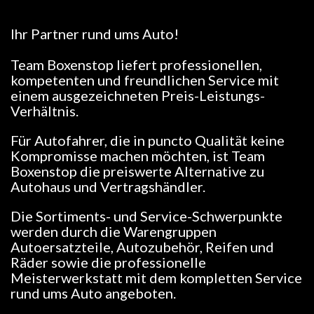
Ihr Partner rund ums Auto!
Team Boxenstop liefert professionellen,
kompetenten und freundlichen Service mit
einem ausgezeichneten Preis-Leistungs-
Verhältnis.
Für Autofahrer, die in puncto Qualität keine
Kompromisse machen möchten, ist Team
Boxenstop die preiswerte Alternative zu
Autohaus und Vertragshändler.
Die Sortiments- und Service-Schwerpunkte
werden durch die Warengruppen
Autoersatzteile, Autozubehör, Reifen und
Räder sowie die professionelle
Meisterwerkstatt mit dem kompletten Service
rund ums Auto angeboten.