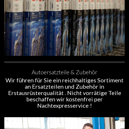
Autoersatzteile & Zubehör
Wir führen für Sie ein reichhaltiges Sortiment
an Ersatzteilen und Zubehör in
Erstausrüsterqualität . Nicht vorrätige Teile
beschaffen wir kostenfrei per
Nachtexpresservice !