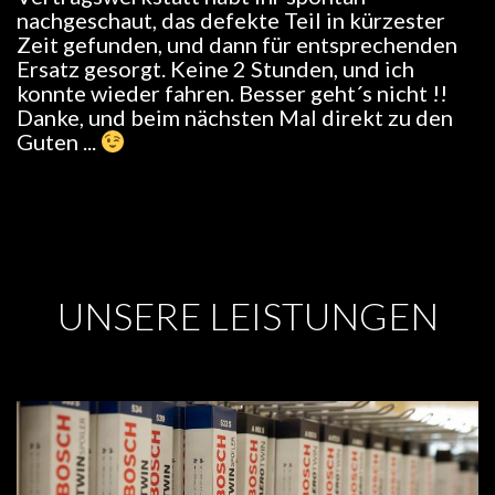
nachgeschaut, das defekte Teil in kürzester
Zeit gefunden, und dann für entsprechenden
Ersatz gesorgt. Keine 2 Stunden, und ich
konnte wieder fahren. Besser geht´s nicht !!
Danke, und beim nächsten Mal direkt zu den
Guten ...
UNSERE LEISTUNGEN