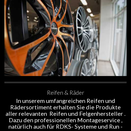
Reifen & Räder
In unserem umfangreichen Reifen und
Rädersortiment erhalten Sie die Produkte
aller relevanten Reifen und Felgenhersteller .
Dazu den professionellen Montageservice ,
natürlich auch für RDKS- Systeme und Run -