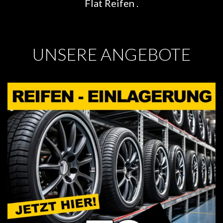
Flat Reifen .
UNSERE ANGEBOTE