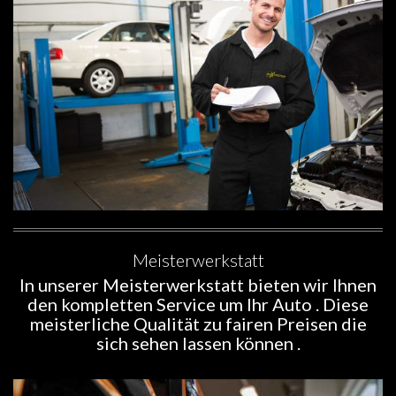
Meisterwerkstatt
In unserer Meisterwerkstatt bieten wir Ihnen
den kompletten Service um Ihr Auto . Diese
meisterliche Qualität zu fairen Preisen die
sich sehen lassen können .