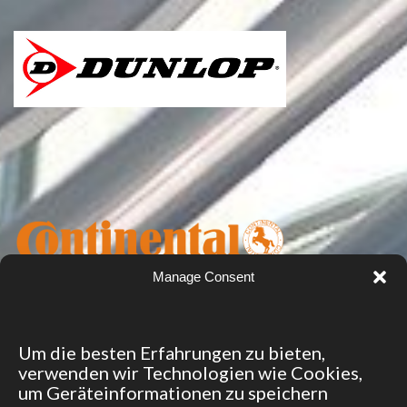
Manage Consent
Um die besten Erfahrungen zu bieten,
verwenden wir Technologien wie Cookies,
um Geräteinformationen zu speichern