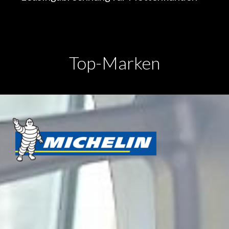
Top-Marken