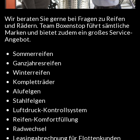
Wir beraten Sie gerne bei Fragen zu Reifen
und Rädern. Team Boxenstop führt sämtliche
Marken und bietet zudem ein großes Service-
Angebot.
Sommerreifen
Ganzjahresreifen
Winterreifen
Kompletträder
Alufelgen
Stahlfelgen
Luftdruck-Kontrollsystem
Reifen-Komfortfüllung
Radwechsel
Leasingabrechnung für Flottenkunden