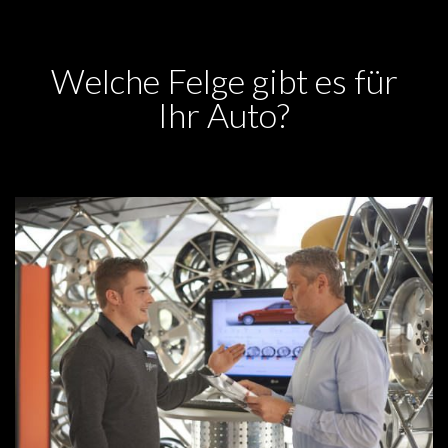
Welche Felge gibt es für
Ihr Auto?