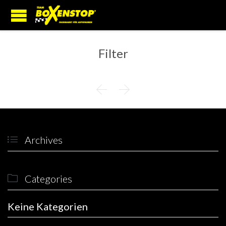
Filter


Archives

Categories

Keine Kategorien