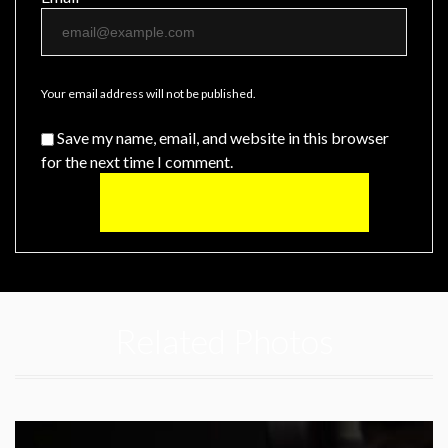
Your email address will not be published.
Save my name, email, and website in this browser
for the next time I comment.
Related Photos