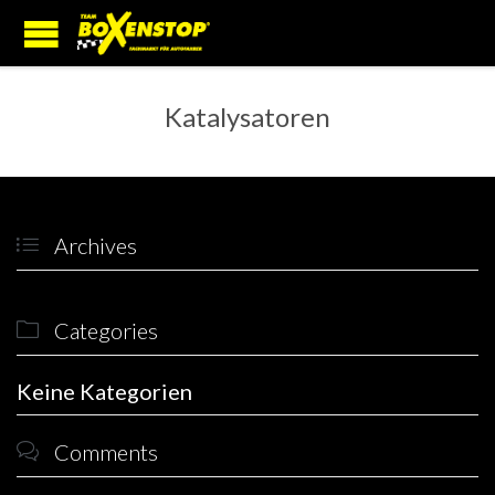
Katalysatoren
Archives

Categories

Keine Kategorien
Comments
