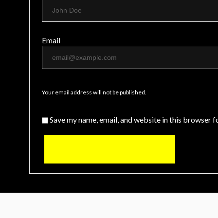
Email
Your email address will not be published.
Save my name, email, and website in this browser f