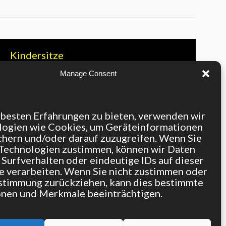
Kindersitze
Manage Consent
besten Erfahrungen zu bieten, verwenden wir
logien wie Cookies, um Geräteinformationen
chern und/oder darauf zuzugreifen. Wenn Sie
Technologien zustimmen, können wir Daten
 Surfverhalten oder eindeutige IDs auf dieser
 verarbeiten. Wenn Sie nicht zustimmen oder
stimmung zurückziehen, kann dies bestimmte
onen und Merkmale beeinträchtigen.