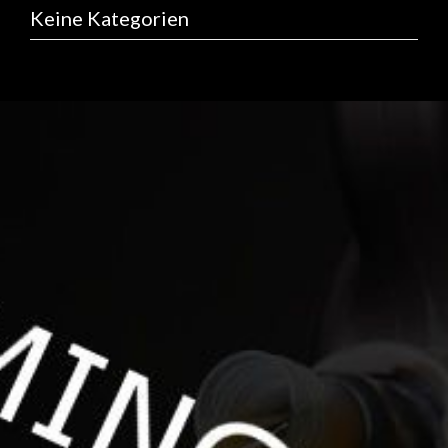
Keine Kategorien