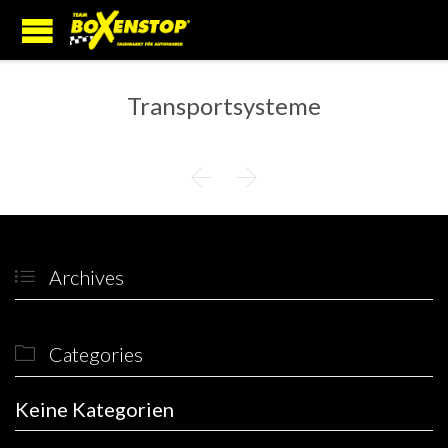
Transportsysteme


Archives

Categories

Keine Kategorien