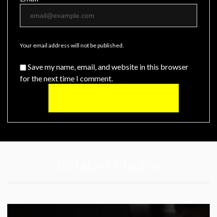
Your email address will not be published.
Save my name, email, and website in this browser
for the next time I comment.
Related Photos